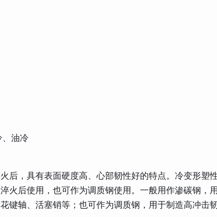
冷、油冷
淬火后，具有表面硬度高、心部韧性好的特点。冷变形塑
及淬火后使用，也可作为调质钢使用。一般用作渗碳钢，
、花键轴、活塞销等；也可作为调质钢，用于制造高冲击