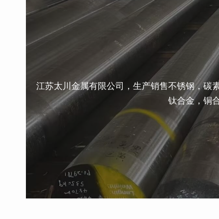
江苏太川金属有限公司，生产销售不锈钢，碳
钛合金，铜