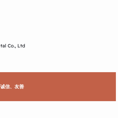
al Co., Ltd
、诚信、友善