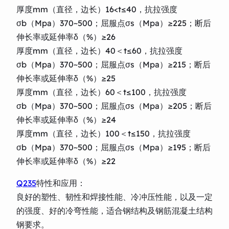
厚度mm（直径，边长）16<t≤40，抗拉强度
σb（Mpa）370~500；屈服点σs（Mpa）≥225；断后
伸长率或延伸率δ（%）≥26
厚度mm（直径，边长）40＜t≤60，抗拉强度
σb（Mpa）370~500；屈服点σs（Mpa）≥215；断后
伸长率或延伸率δ（%）≥25
厚度mm（直径，边长）60＜t≤100，抗拉强度
σb（Mpa）370~500；屈服点σs（Mpa）≥205；断后
伸长率或延伸率δ（%）≥24
厚度mm（直径，边长）100＜t≤150，抗拉强度
σb（Mpa）370~500；屈服点σs（Mpa）≥195；断后
伸长率或延伸率δ（%）≥22
Q235
特性和应用：
良好的塑性、韧性和焊接性能、冷冲压性能，以及一定
的强度、好的冷弯性能，适合钢结构及钢筋混凝土结构
钢要求。