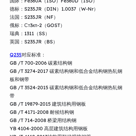
国际：Fe360A（ISO）Fe360D（ISO）
德标：S235JR（DIN）1.0037（W-Nr）
法国：S235JR（NF）
俄标：Ст3кп-2（GOST）
瑞典：1311（SS）
英国：S235JR（BS）
Q235
对应标准：
GB /T 700-2006 碳素结构钢
GB /T 3274-2017 碳素结构钢和低合金结构钢热轧钢
板和钢带
GB /T 3524-2015 碳素结构钢和低合金结构钢热轧钢
带
GB /T 19879-2015 建筑结构用钢板
GB /T 4171-2008 耐候结构钢
GB /T 714-2008 桥梁用结构钢
YB 4104-2000 高层建筑结构用钢板