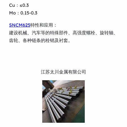
Cu：≤0.3
Mo：0.15-0.3
SNCM625
特性和应用：
建设机械、汽车等的特殊部件、高强度螺栓、旋转轴、
齿轮、各种链条的栓销及衬套。
江苏太川金属有限公司