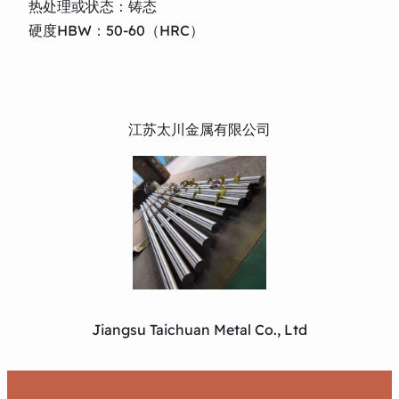
热处理或状态：铸态
硬度HBW：50-60（HRC）
江苏太川金属有限公司
Jiangsu Taichuan Metal Co., Ltd