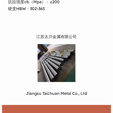
抗拉强度σb（Mpa）：≥200
硬度HBW：302-363
江苏太川金属有限公司
Jiangsu Taichuan Metal Co., Ltd