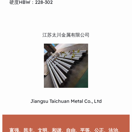
硬度HBW：228-302
江苏太川金属有限公司
Jiangsu Taichuan Metal Co., Ltd
富强、民主、文明、和谐、自由、平等、公正、法治、