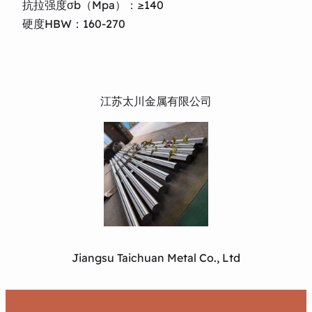
抗拉强度σb（Mpa）：≥140
硬度HBW：160-270
江苏太川金属有限公司
Jiangsu Taichuan Metal Co., Ltd