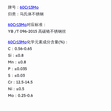
牌号：
60Cr13Mo
归类：马氏体不锈钢
60Cr13Mo
对应标准：
YB /T 096-2015 高碳铬不锈钢丝
60Cr13Mo
化学元素成分含量(%)：
C：0.56-0.65
Si：≤0.8
Mn：≤0.8
P：≤0.035
S：≤0.03
Cr：12.5-14.5
Ni：≤0.5
Mo：0.25-0.6