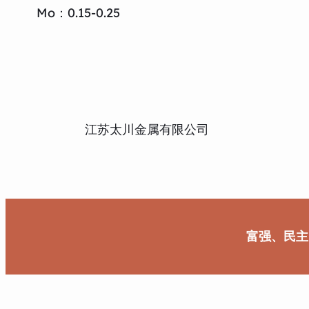
Mo：0.15-0.25
江苏太川金属有限公司
富强、民主