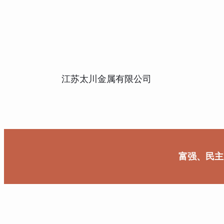
江苏太川金属有限公司
富强、民主