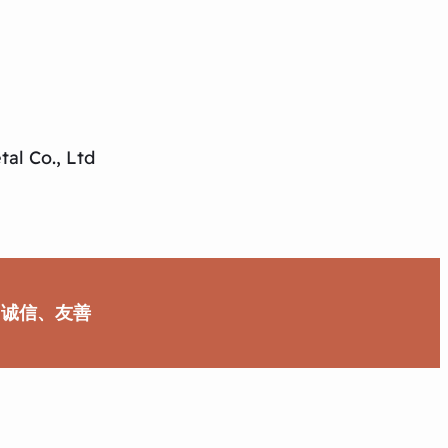
al Co., Ltd
、诚信、友善