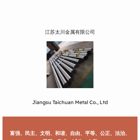
江苏太川金属有限公司
Jiangsu Taichuan Metal Co., Ltd
富强、民主、文明、和谐、自由、平等、公正、法治、