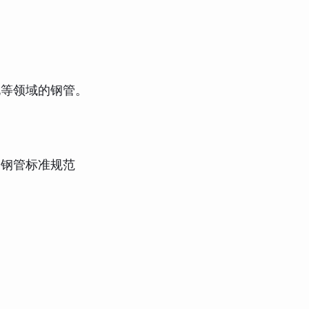
电等领域的钢管。
合金钢管标准规范