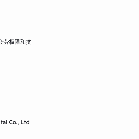
疲劳极限和抗
al Co., Ltd