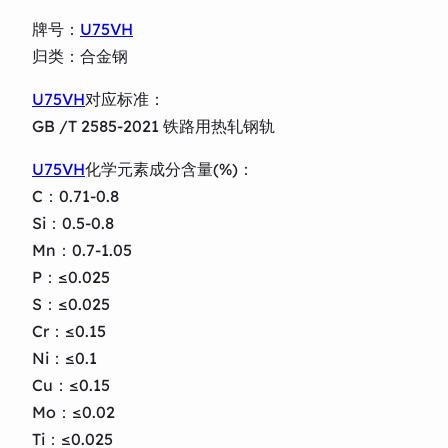
牌号：
U75VH
归类：合金钢
U75VH
对应标准：
GB /T 2585-2021 铁路用热轧钢轨
U75VH
化学元素成分含量(%)：
C：0.71-0.8
Si：0.5-0.8
Mn：0.7-1.05
P：≤0.025
S：≤0.025
Cr：≤0.15
Ni：≤0.1
Cu：≤0.15
Mo：≤0.02
Ti：≤0.025