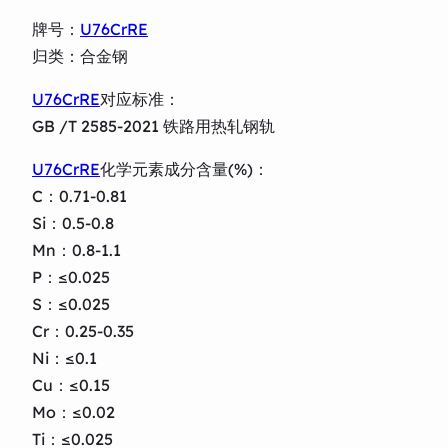
牌号：
U76CrRE
归类：合金钢
U76CrRE
对应标准：
GB /T 2585-2021 铁路用热轧钢轨
U76CrRE
化学元素成分含量(%)：
C：0.71-0.81
Si：0.5-0.8
Mn：0.8-1.1
P：≤0.025
S：≤0.025
Cr：0.25-0.35
Ni：≤0.1
Cu：≤0.15
Mo：≤0.02
Ti：≤0.025