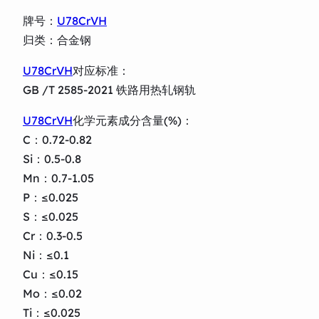
牌号：
U78CrVH
归类：合金钢
U78CrVH
对应标准：
GB /T 2585-2021 铁路用热轧钢轨
U78CrVH
化学元素成分含量(%)：
C：0.72-0.82
Si：0.5-0.8
Mn：0.7-1.05
P：≤0.025
S：≤0.025
Cr：0.3-0.5
Ni：≤0.1
Cu：≤0.15
Mo：≤0.02
Ti：≤0.025