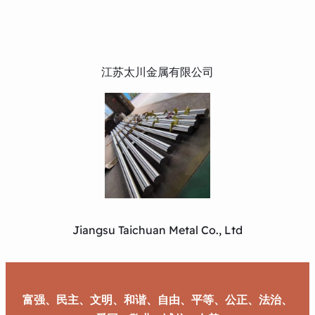
江苏太川金属有限公司
Jiangsu Taichuan Metal Co., Ltd
富强、民主、文明、和谐、自由、平等、公正、法治、