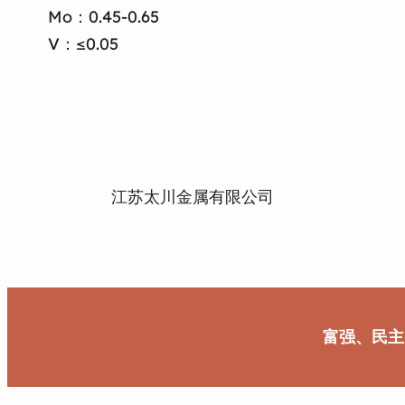
Mo：0.45-0.65
V：≤0.05
江苏太川金属有限公司
富强、民主