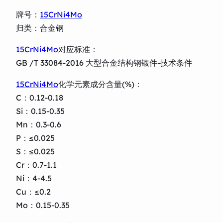
牌号：
15CrNi4Mo
归类：合金钢
15CrNi4Mo
对应标准：
GB /T 33084-2016 大型合金结构钢锻件-技术条件
15CrNi4Mo
化学元素成分含量(%)：
C：0.12-0.18
Si：0.15-0.35
Mn：0.3-0.6
P：≤0.025
S：≤0.025
Cr：0.7-1.1
Ni：4-4.5
Cu：≤0.2
Mo：0.15-0.35