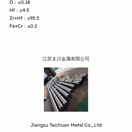
O：≤0.18
Hf：≤4.5
Zr+Hf：≥95.5
Fe+Cr：≤0.2
江苏太川金属有限公司
Jiangsu Taichuan Metal Co., Ltd