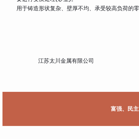
用于铸造形状复杂、壁厚不均、承受较高负荷的
江苏太川金属有限公司
富强、民主