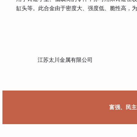
缸头等。此合金由于密度大、强度低、脆性高，
江苏太川金属有限公司
富强、民主