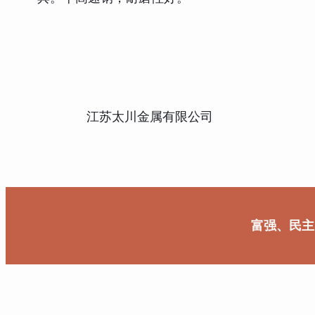
江苏太川金属有限公司
富强、民主