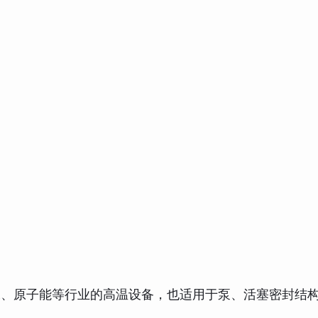
工、原子能等行业的高温设备，也适用于泵、活塞密封结