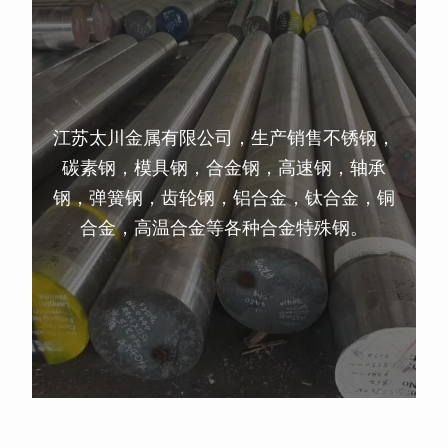
江苏太川金属有限公司，生产销售不锈钢，
碳素钢，模具钢，合金钢，高速钢，轴承
钢，弹簧钢，齿轮钢，铝合金，钛合金，铜
合金，高温合金等各种合金特殊钢。