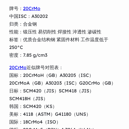
牌号：
20CrMo
中国ISC：A30202
归类：合金钢
性能：锻压性 易切削性 焊接性 淬透性 渗碳性
标签：优质合金结构钢 紧固件材料 工作温度低于
250°C
密度：7.85 g/cm3
20CrMo
近似牌号对照表：
国标：20CrMoH（GB）A30205（ISC）
20CrMoA（GB）A30203（ISC）G20CrMo（GB）
日标：SCM420（JIS）SCM418（JIS）
SCM418H（JIS）
韩国：SCM420（KS）
美标：4118（ASTM）G41180（UNS）
国际：18CrMo4（ISO）