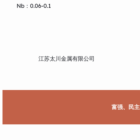
Nb：0.06-0.1
江苏太川金属有限公司
富强、民主