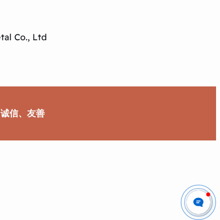
al Co., Ltd
、诚信、友善