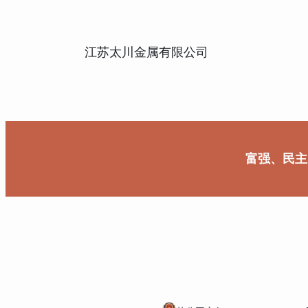
江苏太川金属有限公司
富强、民主