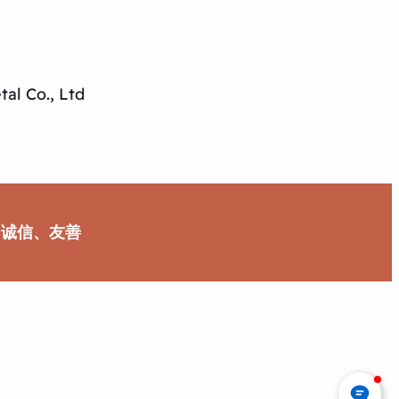
al Co., Ltd
、诚信、友善