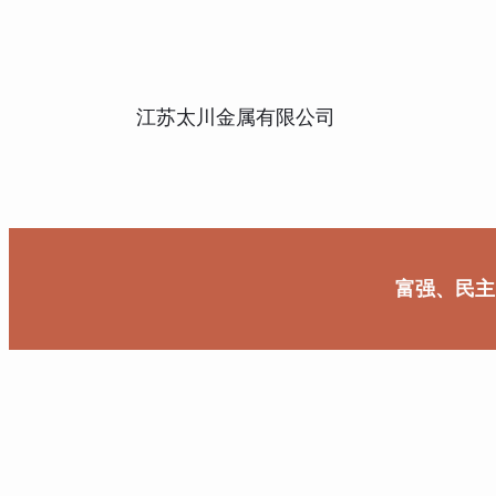
江苏太川金属有限公司
富强、民主