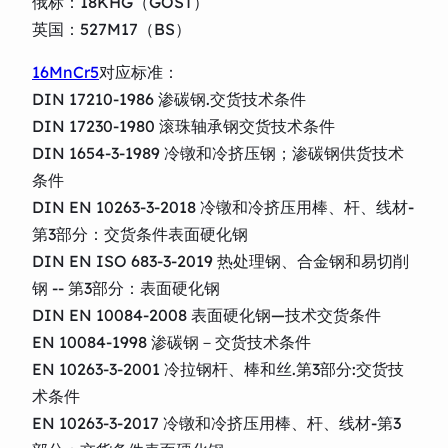
俄标：18KHG（GOST）
英国：527M17（BS）
16MnCr5
对应标准：
DIN 17210-1986 渗碳钢.交货技术条件
DIN 17230-1980 滚珠轴承钢交货技术条件
DIN 1654-3-1989 冷镦和冷挤压钢；渗碳钢供货技术
条件
DIN EN 10263-3-2018 冷镦和冷挤压用棒、杆、线材-
第3部分：交货条件表面硬化钢
DIN EN ISO 683-3-2019 热处理钢、合金钢和易切削
钢 -- 第3部分：表面硬化钢
DIN EN 10084-2008 表面硬化钢—技术交货条件
EN 10084-1998 渗碳钢－交货技术条件
EN 10263-3-2001 冷拉钢杆、棒和丝.第3部分:交货技
术条件
EN 10263-3-2017 冷镦和冷挤压用棒、杆、线材-第3