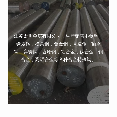
江苏太川金属有限公司，生产销售不锈钢，
碳素钢，模具钢，合金钢，高速钢，轴承
钢，弹簧钢，齿轮钢，铝合金，钛合金，铜
合金，高温合金等各种合金特殊钢。