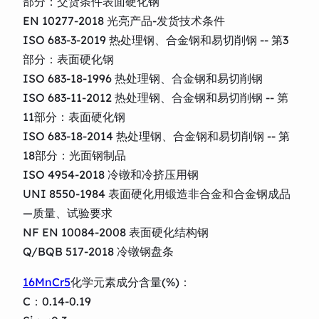
部分：交货条件表面硬化钢
EN 10277-2018 光亮产品-发货技术条件
ISO 683-3-2019 热处理钢、合金钢和易切削钢 -- 第3
部分：表面硬化钢
ISO 683-18-1996 热处理钢、合金钢和易切削钢
ISO 683-11-2012 热处理钢、合金钢和易切削钢 -- 第
11部分：表面硬化钢
ISO 683-18-2014 热处理钢、合金钢和易切削钢 -- 第
18部分：光面钢制品
ISO 4954-2018 冷镦和冷挤压用钢
UNI 8550-1984 表面硬化用锻造非合金和合金钢成品
—质量、试验要求
NF EN 10084-2008 表面硬化结构钢
Q/BQB 517-2018 冷镦钢盘条
16MnCr5
化学元素成分含量(%)：
C：0.14-0.19