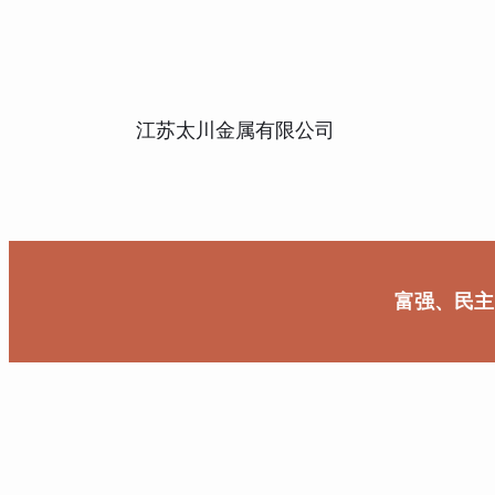
江苏太川金属有限公司
富强、民主