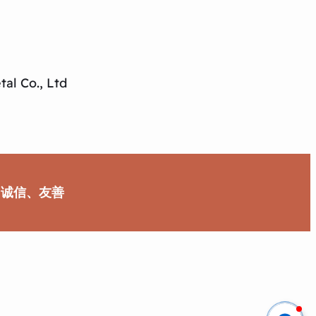
al Co., Ltd
、诚信、友善