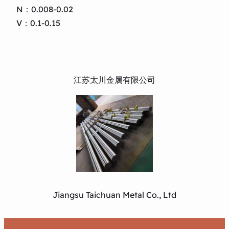
N：0.008-0.02
V：0.1-0.15
江苏太川金属有限公司
Jiangsu Taichuan Metal Co., Ltd