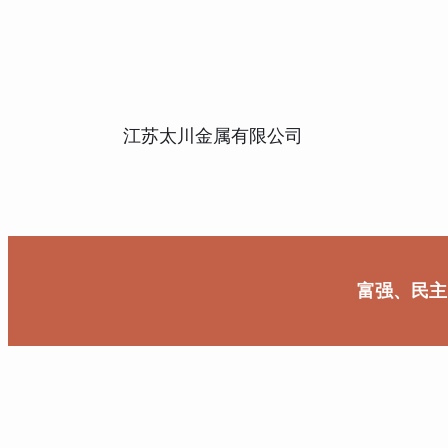
江苏太川金属有限公司
富强、民主