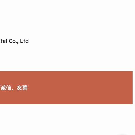
al Co., Ltd
、诚信、友善