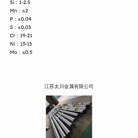
Si：1-2.5
Mn：≤2
P：≤0.04
S：≤0.03
Cr：19-21
Ni：13-15
Mo：≤0.5
江苏太川金属有限公司