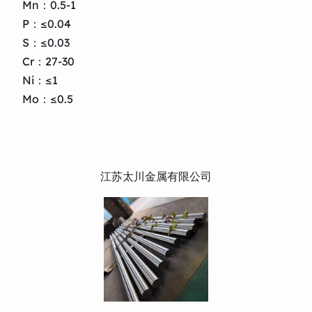
Mn：0.5-1
P：≤0.04
S：≤0.03
Cr：27-30
Ni：≤1
Mo：≤0.5
江苏太川金属有限公司