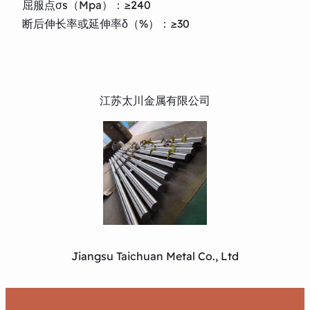
屈服点σs（Mpa）：≥240
断后伸长率或延伸率δ（%）：≥30
江苏太川金属有限公司
Jiangsu Taichuan Metal Co., Ltd