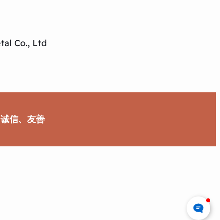
al Co., Ltd
、诚信、友善