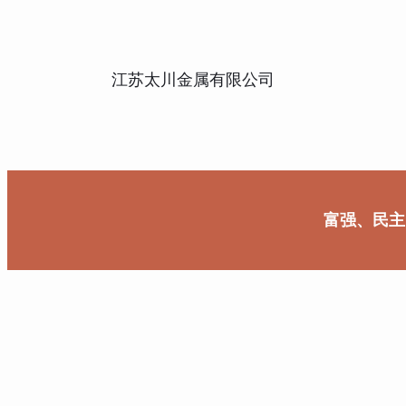
江苏太川金属有限公司
富强、民主