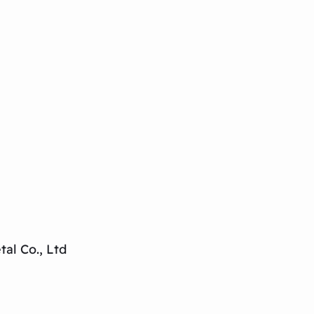
al Co., Ltd