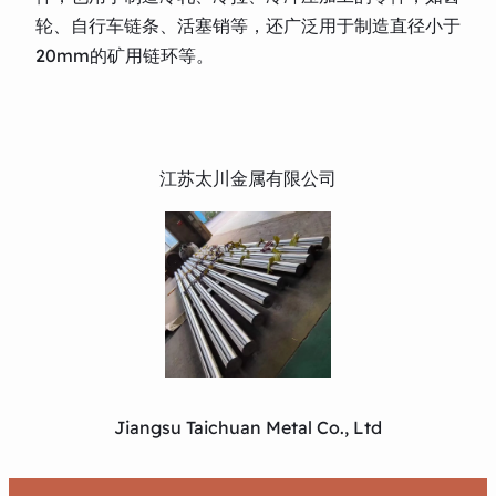
轮、自行车链条、活塞销等，还广泛用于制造直径小于
20mm的矿用链环等。
江苏太川金属有限公司
Jiangsu Taichuan Metal Co., Ltd