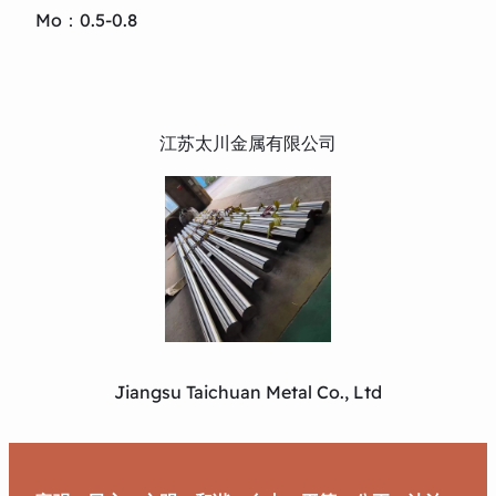
Mo：0.5-0.8
江苏太川金属有限公司
Jiangsu Taichuan Metal Co., Ltd