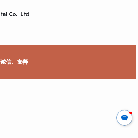
al Co., Ltd
、诚信、友善