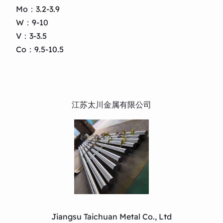
Mo：3.2-3.9
W：9-10
V：3-3.5
Co：9.5-10.5
江苏太川金属有限公司
Jiangsu Taichuan Metal Co., Ltd